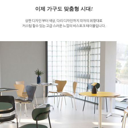
이제 가구도 맞춤형 시대
!
상판 디자인 부터 색상, 다리 디자인까지 각자의 취향대로
커스텀 할수 있는 고급 스러운 느낌의 비스포크 테이블입니다.