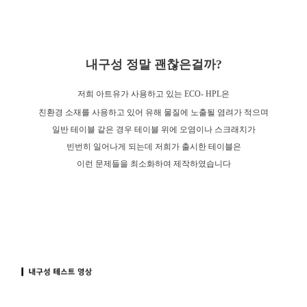
내구성 정말 괜찮은걸까?
저희 아트유가 사용하고 있는 ECO- HPL은
친환경 소재를 사용하고 있어 유해 물질에 노출될 염려가 적으며
일반 테이블 같은 경우 테이블 위에 오염이나 스크래치가
빈번히 일어나게 되는데 저희가 출시한 테이블은
이런 문제들을 최소화하여 제작하였습니다