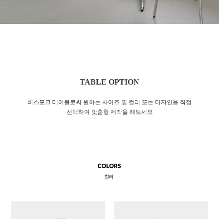
TABLE OPTION
비스포크 테이블로써 원하는 사이즈 및 컬러 또는 디자인을 직접
선택하여 맞춤형 제작을 해보세요