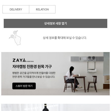
DELIVERY
RELATION
상세정보 새창 열기
상세 정보를 확대해 보실 수 있습니다.