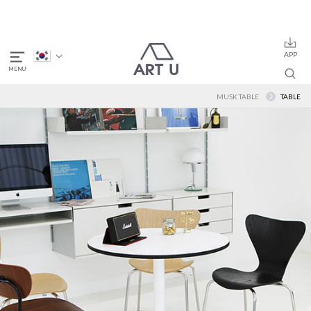
MUSK TABLE
TABLE