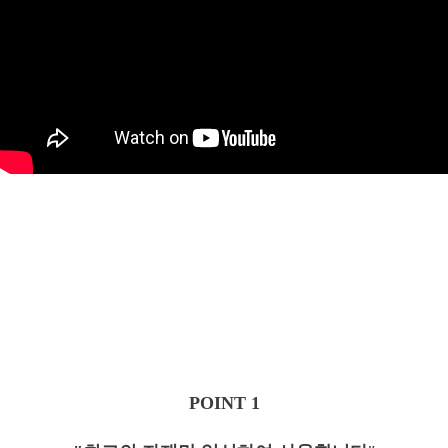
POINT 1