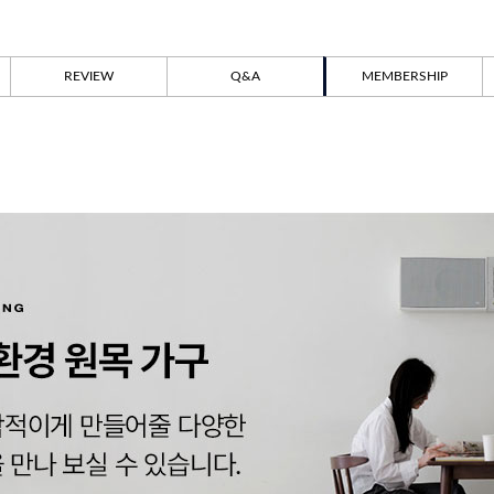
REVIEW
Q&A
MEMBERSHIP