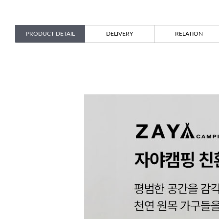
PRODUCT DETAIL
DELIVERY
RELATION