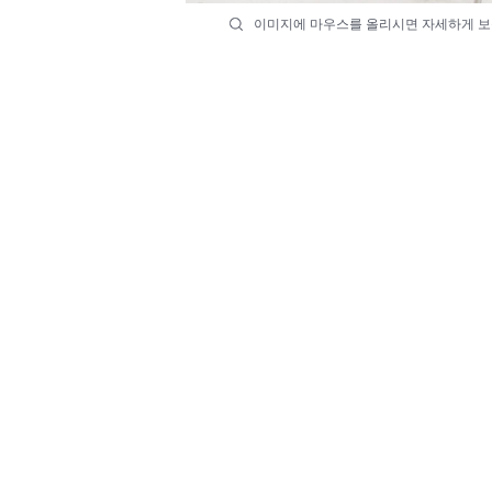
이미지에 마우스를 올리시면 자세하게 보