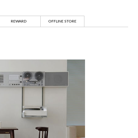
REWARD
OFFLINE STORE