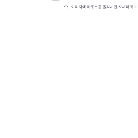
이미지에 마우스를 올리시면 자세하게 보