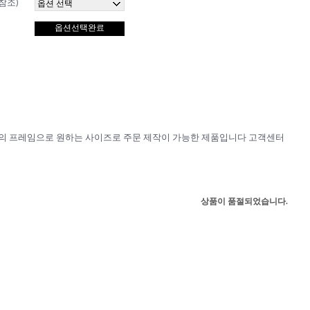
참조)
옵션선택완료
의 프레임으로 원하는 사이즈로 주문 제작이 가능한 제품입니다 고객센터
상품이 품절되었습니다.