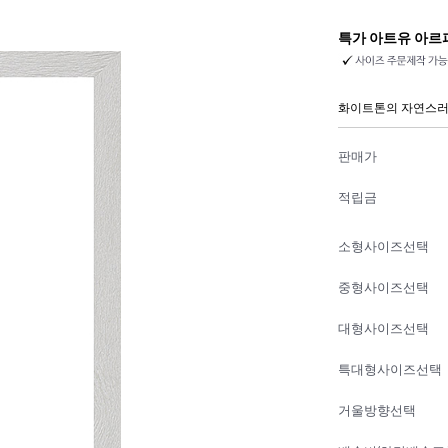
특가 아트유 아르
화이트톤의 자연스러
판매가
적립금
소형사이즈선택
중형사이즈선택
대형사이즈선택
특대형사이즈선택
거울방향선택