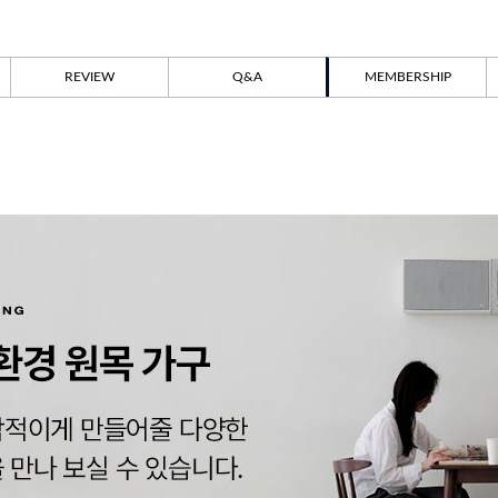
REVIEW
Q&A
MEMBERSHIP