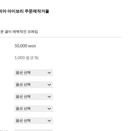
피아 아이보리 주문제작거울
운 결이 매력적인 프레임
50,000 won
1,000 원 (2 %)