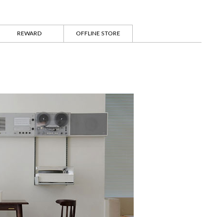
REWARD
OFFLINE STORE