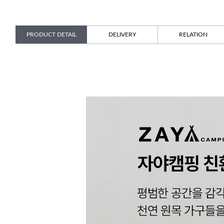
PRODUCT DETAIL
DELIVERY
RELATION