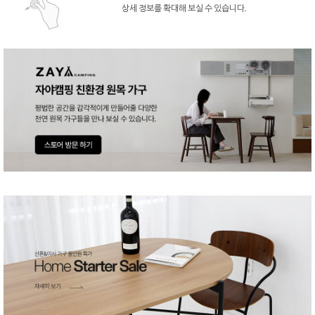
상세 정보를 확대해 보실 수 있습니다.