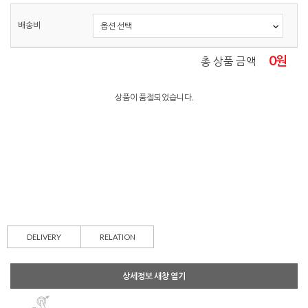
배송비
0
원
총 상품 금액
상품이 품절되었습니다.
DELIVERY
RELATION
상세정보 새창 열기