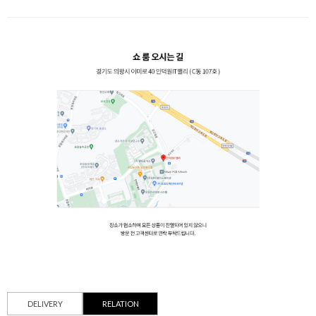
DELIVERY
RELATION