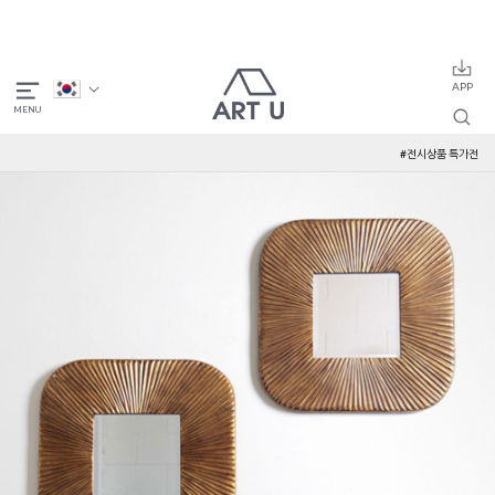
#전시상품 특가전