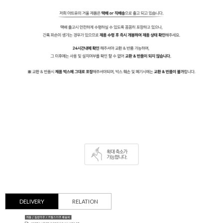
DELIVERY
RELATION