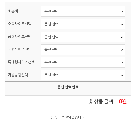
배송비
소형사이즈선택
중형사이즈선택
대형사이즈선택
특대형사이즈선택
거울방향선택
옵션 선택 완료
0
원
총 상품 금액
상품이 품절되었습니다.