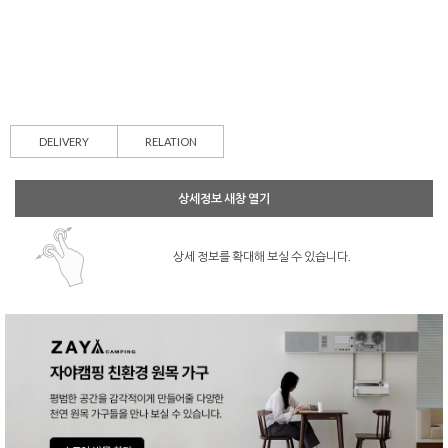
DELIVERY
RELATION
상세정보 새창 열기
상세 정보를 확대해 보실 수 있습니다.