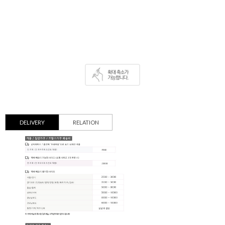
DELIVERY
RELATION