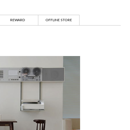
REWARD
OFFLINE STORE