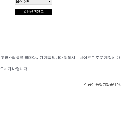
옵션선택완료
 고급스러움을 극대화시킨 제품입니다 원하시는 사이즈로 주문 제작이 가
의주시기 바랍니다
상품이 품절되었습니다.