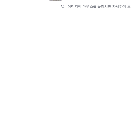
이미지에 마우스를 올리시면 자세하게 보