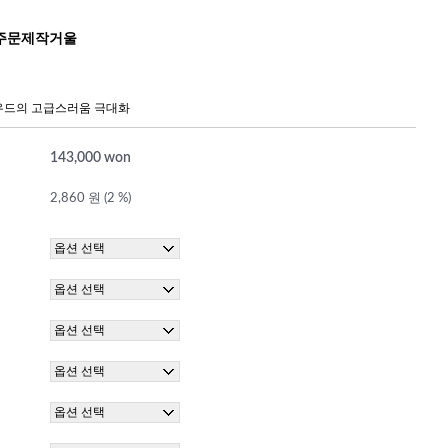
 주문제작거울
우드의 고급스러움 극대화
143,000 won
2,860 원 (2 %)