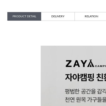
PRODUCT DETAIL
DELIVERY
RELATION