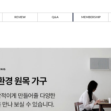
REVIEW
Q&A
MEMBERSHIP