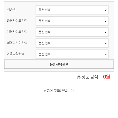
배송비
중형사이즈선택
대형사이즈선택
외경디자인선택
거울방향선택
옵션 선택 완료
0
원
총 상품 금액
상품이 품절되었습니다.