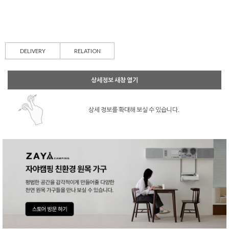
DELIVERY
RELATION
상세정보 새창 열기
상세 정보를 확대해 보실 수 있습니다.