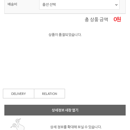
배송비
0
원
총 상품 금액
상품이 품절되었습니다.
DELIVERY
RELATION
상세정보 새창 열기
상세 정보를 확대해 보실 수 있습니다.