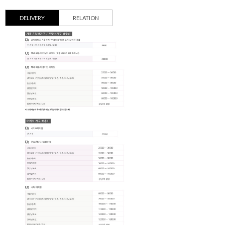
DELIVERY
RELATION