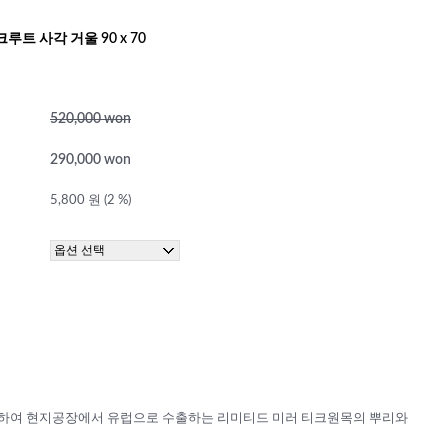
트 사각 거울 90 x 70
520,000 won
290,000 won
5,800 원 (2 %)
하여 현지공장에서 유럽으로 수출하는 리미티드 미러 티크원목의 뿌리와