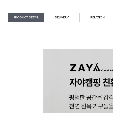
PRODUCT DETAIL
DELIVERY
RELATION