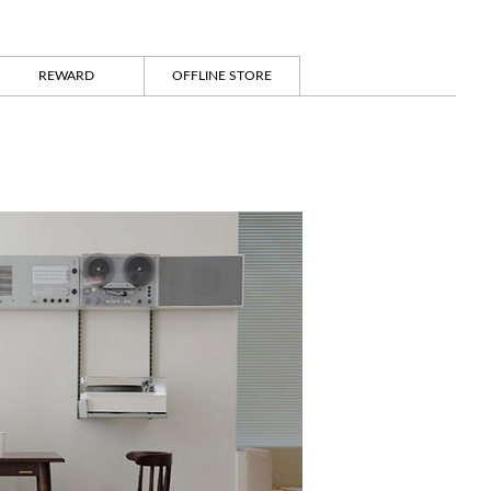
REWARD
OFFLINE STORE