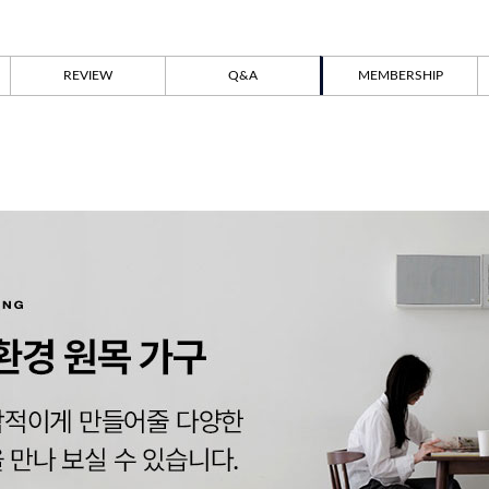
REVIEW
Q&A
MEMBERSHIP