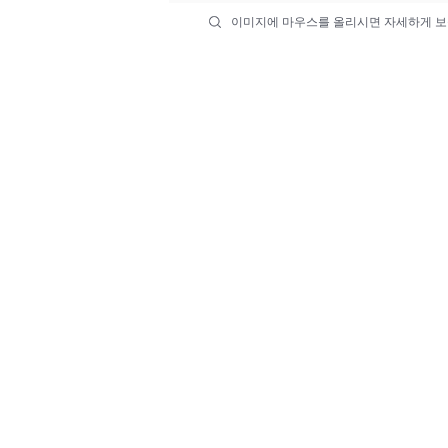
이미지에 마우스를 올리시면 자세하게 보