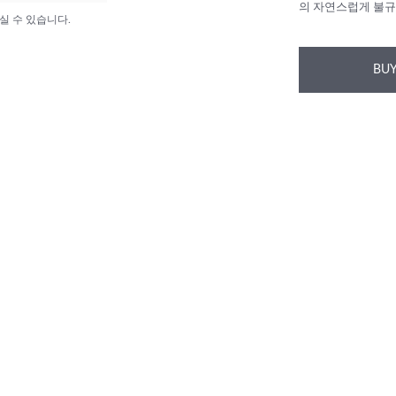
의 자연스럽게 불규
실 수 있습니다.
BUY