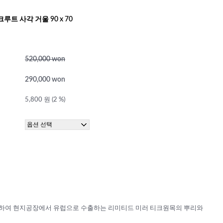
트 사각 거울 90 x 70
520,000 won
290,000 won
5,800 원 (2 %)
하여 현지공장에서 유럽으로 수출하는 리미티드 미러 티크원목의 뿌리와