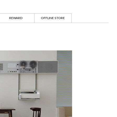
REWARD
OFFLINE STORE