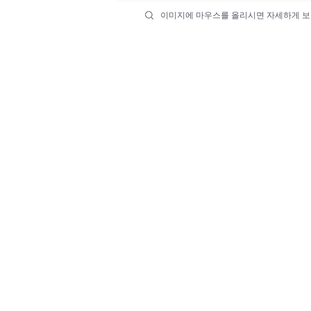
이미지에 마우스를 올리시면 자세하게 보