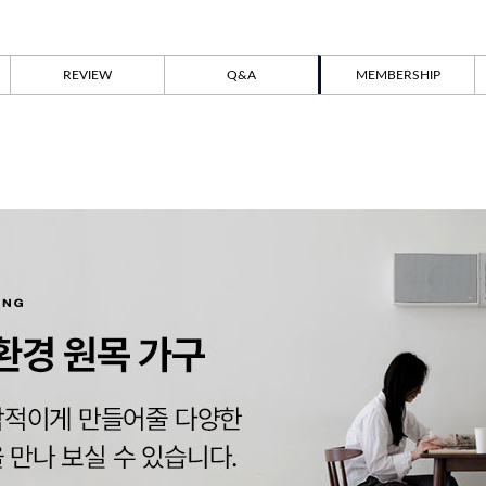
REVIEW
Q&A
MEMBERSHIP