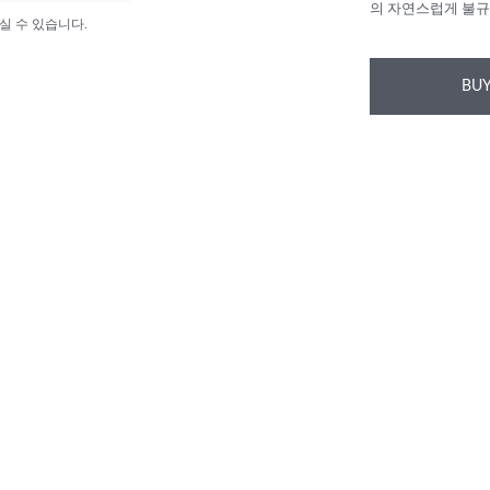
의 자연스럽게 불규
실 수 있습니다.
BUY