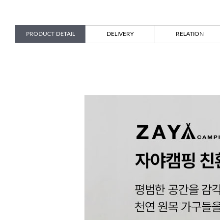
PRODUCT DETAIL
DELIVERY
RELATION