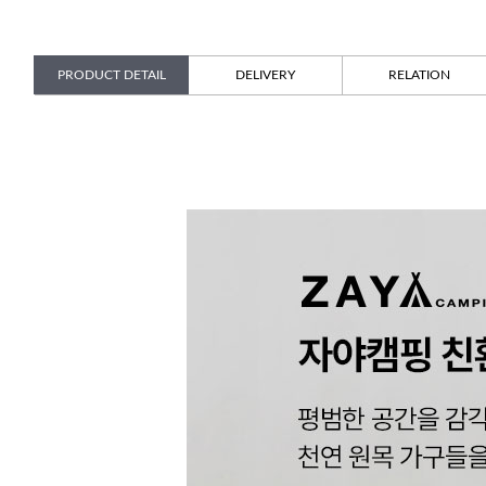
PRODUCT DETAIL
DELIVERY
RELATION