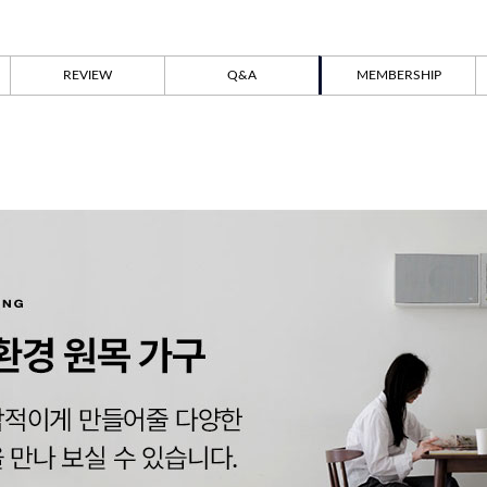
REVIEW
Q&A
MEMBERSHIP