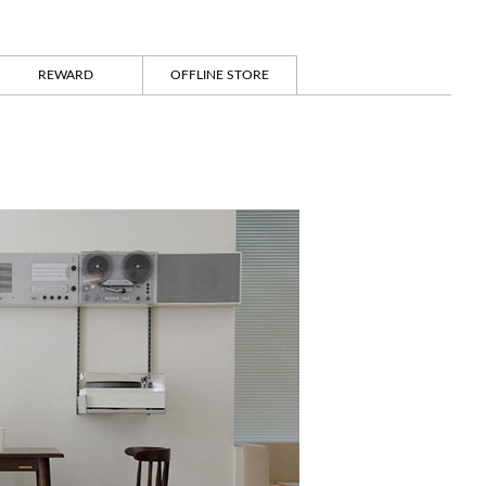
REWARD
OFFLINE STORE