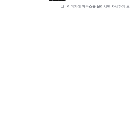
이미지에 마우스를 올리시면 자세하게 보