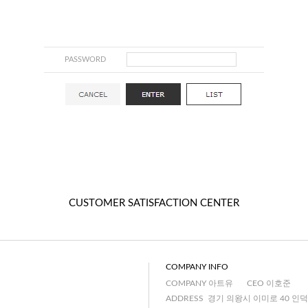
PASSWORD
CUSTOMER SATISFACTION CENTER
COMPANY INFO
COMPANY 아트유
CEO 이호준
ADDRESS 경기 의왕시 이미로 40 인덕