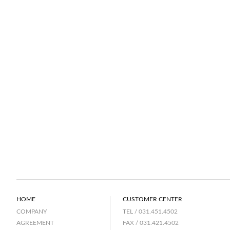
HOME
CUSTOMER CENTER
TEL / 031.451.4502
COMPANY
FAX / 031.421.4502
AGREEMENT