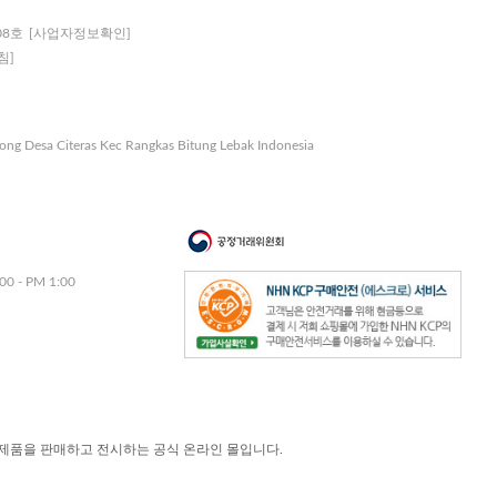
08호
[사업자정보확인]
침]
nong Desa Citeras Kec Rangkas Bitung Lebak Indonesia
00 - PM 1:00
제품을 판매하고 전시하는 공식 온라인 몰입니다.