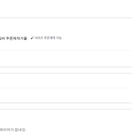
롬실버 주문제작거울
 와이어가 없네요.