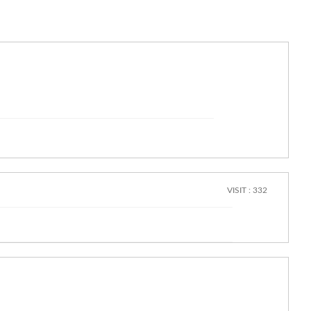
VISIT : 332