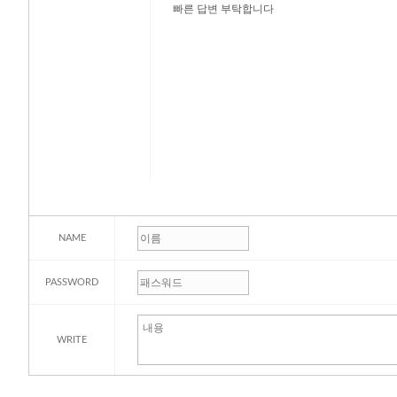
빠른 답변 부탁합니다
NAME
PASSWORD
WRITE