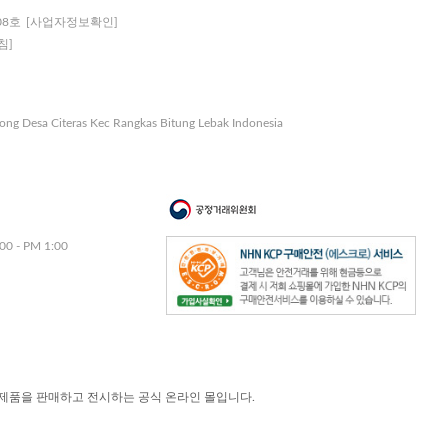
08호
[사업자정보확인]
침]
nong Desa Citeras Kec Rangkas Bitung Lebak Indonesia
00 - PM 1:00
제품을 판매하고 전시하는 공식 온라인 몰입니다.