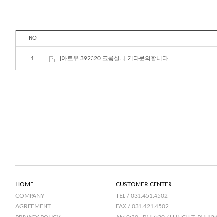
NO
1
[아트유 392320 크롬실...]
기타문의합니다
HOME
CUSTOMER CENTER
TEL / 031.451.4502
COMPANY
FAX / 031.421.4502
AGREEMENT