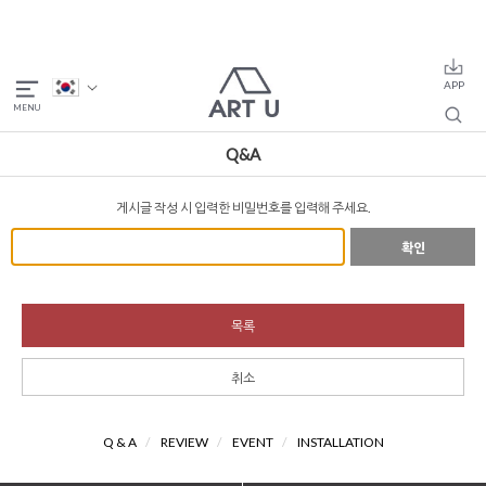
Q&A
게시글 작성 시 입력한 비밀번호를 입력해 주세요.
확인
목록
취소
Q & A
/
REVIEW
/
EVENT
/
INSTALLATION