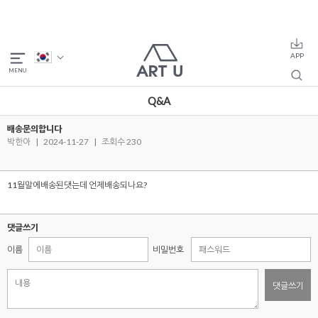
Q&A
배송문의합니다
박한아
|
2024-11-27
|
조회수 230
11월말에배송된댓는데 언제배송되나요?
댓글쓰기
이름
비밀번호
댓글쓰기