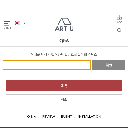
Q&A
게시글 작성 시 입력한 비밀번호를 입력해 주세요.
확인
목록
취소
Q & A
/
REVIEW
/
EVENT
/
INSTALLATION