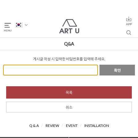
Q&A
게시글 작성 시 입력한 비밀번호를 입력해 주세요.
확인
목록
취소
Q & A
/
REVIEW
/
EVENT
/
INSTALLATION