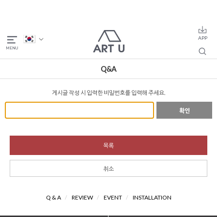
Q&A
게시글 작성 시 입력한 비밀번호를 입력해 주세요.
확인
목록
취소
Q & A
/
REVIEW
/
EVENT
/
INSTALLATION