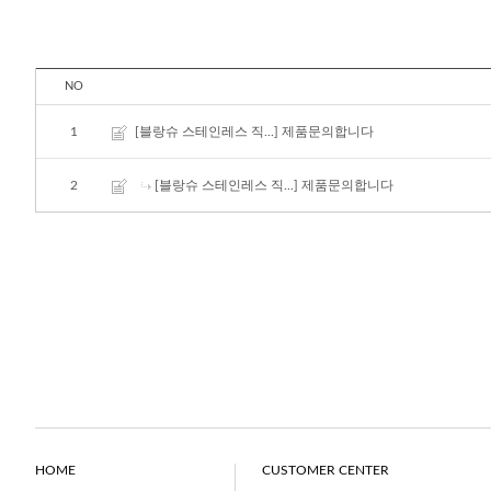
NO
1
[블랑슈 스테인레스 직...]
제품문의합니다
2
[블랑슈 스테인레스 직...]
제품문의합니다
HOME
CUSTOMER CENTER