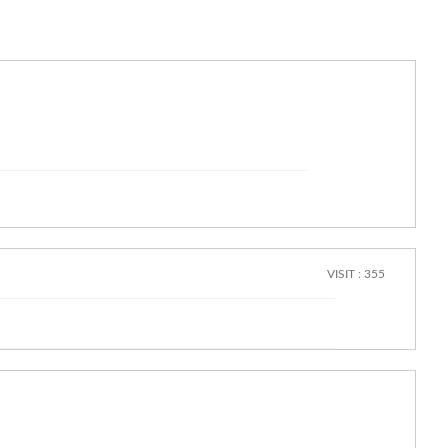
VISIT : 355