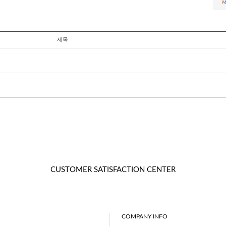
제목
CUSTOMER SATISFACTION CENTER
COMPANY INFO