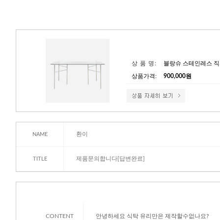
상 품 명:
블랑슈 스테인레스 직
상품가격:
900,000원
환이
NAME
제품문의합니다
[답변완료]
TITLE
CONTENT
안녕하세요 식탁 유리만은 제작할수없나요?