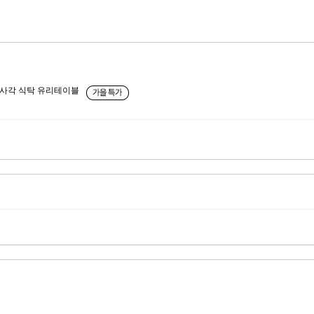
사각 식탁 유리테이블