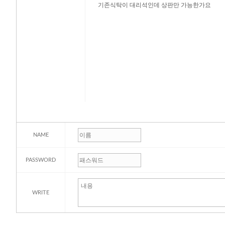
기존식탁이 대리석인데 상판만 가능한가요
NAME
PASSWORD
WRITE