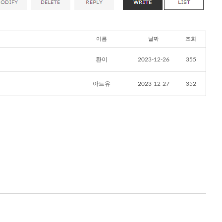
이름
날짜
조회
환이
2023-12-26
355
아트유
2023-12-27
352