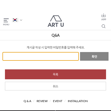
Q&A
게시글 작성 시 입력한 비밀번호를 입력해 주세요.
확인
목록
취소
Q & A
/
REVIEW
/
EVENT
/
INSTALLATION