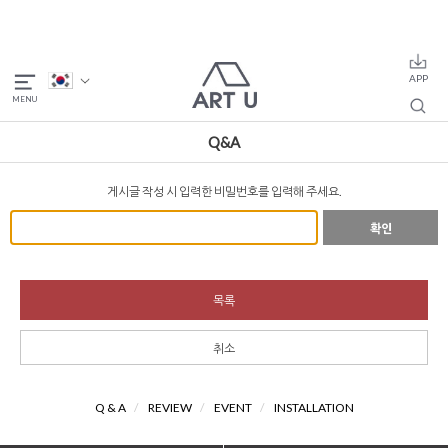
Q&A
게시글 작성 시 입력한 비밀번호를 입력해 주세요.
확인
목록
취소
Q & A
/
REVIEW
/
EVENT
/
INSTALLATION