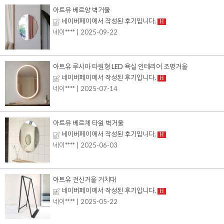
아트유 베르앙 벽거울
네이버페이에서 작성된 후기입니다.
H
네이****
| 2025-09-22
아트유 루시아 타원형 LED 욕실 인테리어 조명거울
네이버페이에서 작성된 후기입니다.
H
네이****
| 2025-07-14
아트유 베르체 타원 벽거울
네이버페이에서 작성된 후기입니다.
H
네이****
| 2025-06-03
아트유 전신거울 거치대
네이버페이에서 작성된 후기입니다.
H
네이****
| 2025-05-22