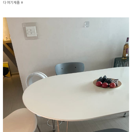
다 여기제품 ㅎ