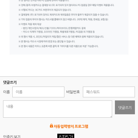
댓글쓰기
이름
비밀번호
댓글쓰기
자동입력방지 프로그램
인증키 보기