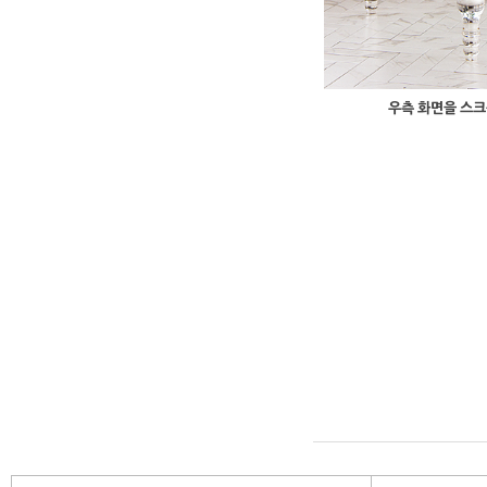
우측 화면을 스크