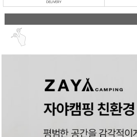
DELIVERY