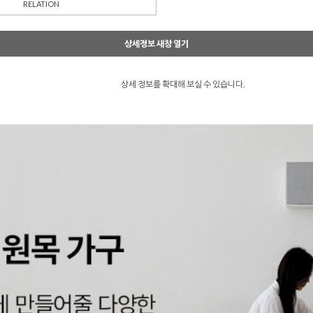
RELATION
상세정보 새창 열기
상세 정보를 확대해 보실 수 있습니다.