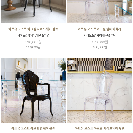
아트유 고스트 아크릴 사이드체어 블랙
아트유 고스트 아크릴 암체어 투명
사이드&암체어/블랙&투명
사이드&암체어/블랙&투명
190,000원
190,000원
110,000원
130,000원
아트유 고스트 아크릴 암체어 블랙
아트유 고스트 아크릴 사이드체어 투명