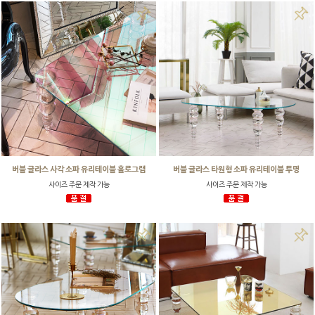
버블 글라스 사각 소파 유리테이블 홀로그램
버블 글라스 타원형 소파 유리테이블 투명
사이즈 주문 제작 가능
사이즈 주문 제작 가능