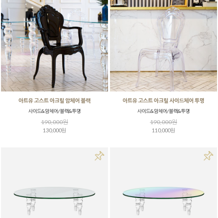
아트유 고스트 아크릴 암체어 블랙
아트유 고스트 아크릴 사이드체어 투명
사이드&암체어/블랙&투명
사이드&암체어/블랙&투명
190,000원
190,000원
130,000원
110,000원