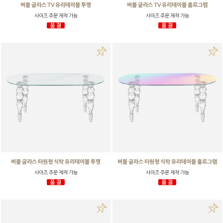
버블 글라스 TV 유리테이블 투명
버블 글라스 TV 유리테이블 홀로그램
사이즈 주문 제작 가능
사이즈 주문 제작 가능
버블 글라스 타원형 식탁 유리테이블 투명
버블 글라스 타원형 식탁 유리테이블 홀로그램
사이즈 주문 제작 가능
사이즈 주문 제작 가능