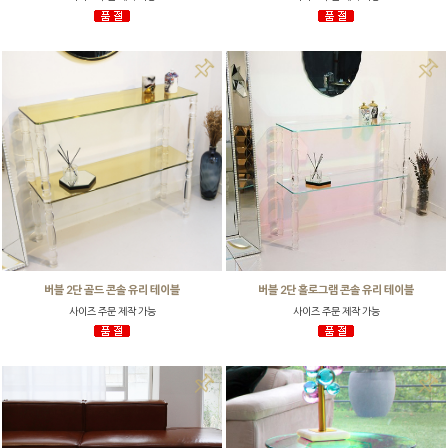
버블 2단 골드 콘솔 유리 테이블
버블 2단 홀로그램 콘솔 유리 테이블
사이즈 주문 제작 가능
사이즈 주문 제작 가능