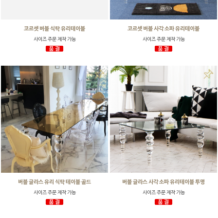
코르셋 버블 식탁 유리테이블
코르셋 버블 사각 소파 유리테이블
사이즈 주문 제작 가능
사이즈 주문 제작 가능
버블 글라스 유리 식탁 테이블 골드
버블 글라스 사각 소파 유리테이블 투명
사이즈 주문 제작 가능
사이즈 주문 제작 가능