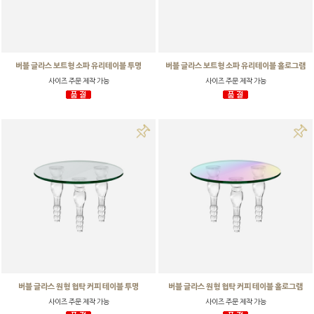
버블 글라스 보트형 소파 유리테이블 투명
버블 글라스 보트형 소파 유리테이블 홀로그램
사이즈 주문 제작 가능
사이즈 주문 제작 가능
버블 글라스 원형 협탁 커피 테이블 투명
버블 글라스 원형 협탁 커피 테이블 홀로그램
사이즈 주문 제작 가능
사이즈 주문 제작 가능