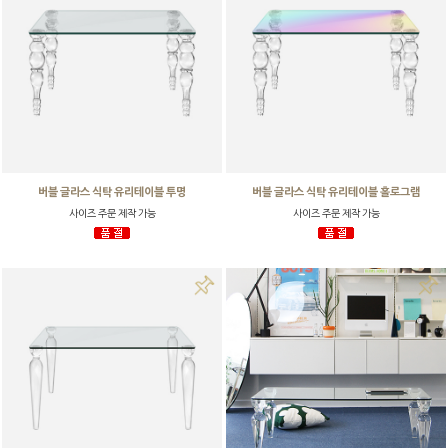
버블 글라스 식탁 유리테이블 투명
버블 글라스 식탁 유리테이블 홀로그램
사이즈 주문 제작 가능
사이즈 주문 제작 가능