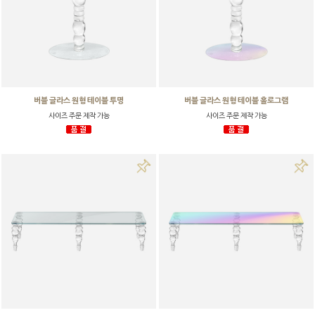
버블 글라스 원형 테이블 투명
버블 글라스 원형 테이블 홀로그램
사이즈 주문 제작 가능
사이즈 주문 제작 가능