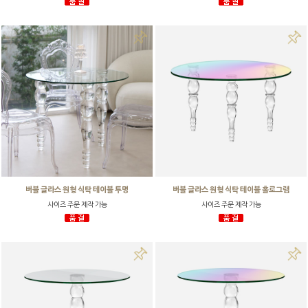
버블 글라스 원형 식탁 테이블 투명
버블 글라스 원형 식탁 테이블 홀로그램
사이즈 주문 제작 가능
사이즈 주문 제작 가능