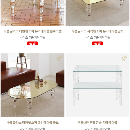
버블 글라스 타원형 소파 유리테이블 홀로그램
버블 글라스 사각형 소파 유리테이블 골드
사이즈 주문 제작 가능
사이즈 주문 제작 가능
버블 글라스 타원형 소파 유리테이블 골드
버블 2단 투명 콘솔 유리 테이블
사이즈 주문 제작 가능
사이즈 주문 제작 가능