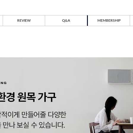
REVIEW
Q&A
MEMBERSHIP