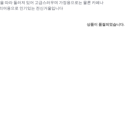
을 따라 둘러져 있어 고급스러우며 가정용으로는 물론 카페나
리어용으로 인기있는 전신거울입니다
상품이 품절되었습니다.