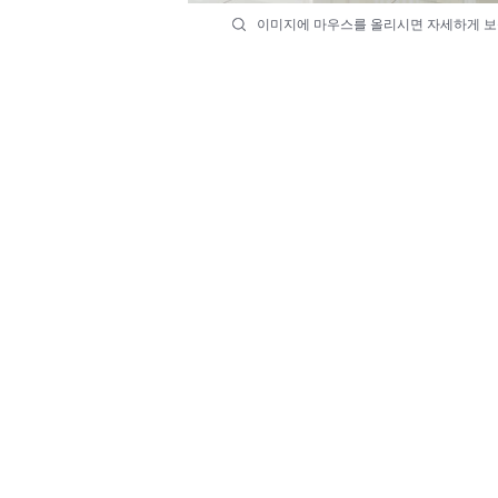
이미지에 마우스를 올리시면 자세하게 보