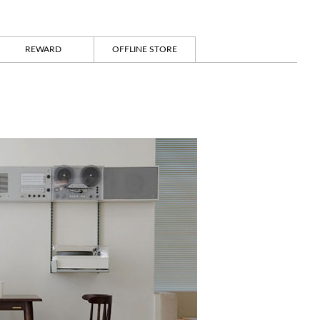
REWARD
OFFLINE STORE