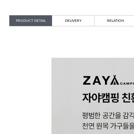
PRODUCT DETAIL
DELIVERY
RELATION