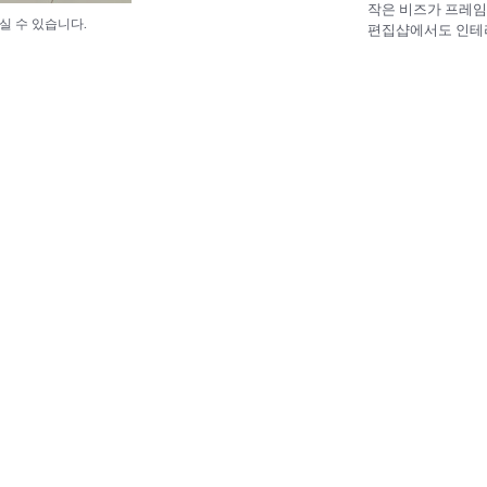
작은 비즈가 프레임
실 수 있습니다.
편집샵에서도 인테