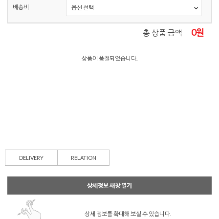
배송비
0
원
총 상품 금액
상품이 품절되었습니다.
DELIVERY
RELATION
상세정보 새창 열기
상세 정보를 확대해 보실 수 있습니다.