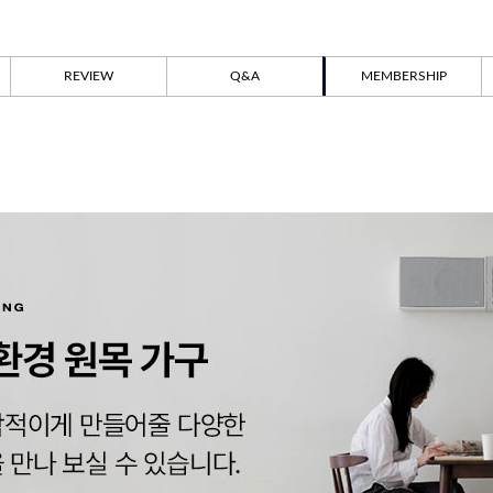
REVIEW
Q&A
MEMBERSHIP