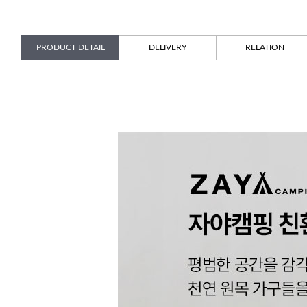
PRODUCT DETAIL
DELIVERY
RELATION