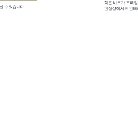
작은 비즈가 프레임
실 수 있습니다.
편집샵에서도 인테