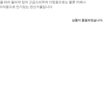
을 따라 둘러져 있어 고급스러우며 가정용으로는 물론 카페나
리어용으로 인기있는 전신거울입니다
상품이 품절되었습니다.