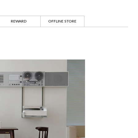
REWARD
OFFLINE STORE