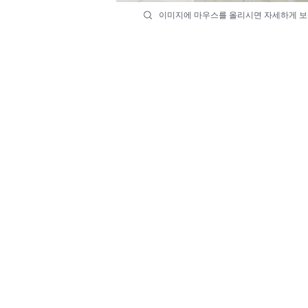
이미지에 마우스를 올리시면 자세하게 보