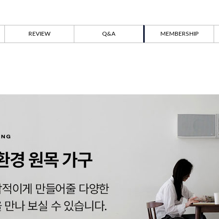
REVIEW
Q&A
MEMBERSHIP