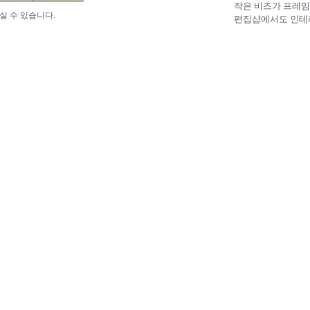
작은 비즈가 프레임
실 수 있습니다.
편집샵에서도 인테