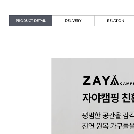
PRODUCT DETAIL
DELIVERY
RELATION