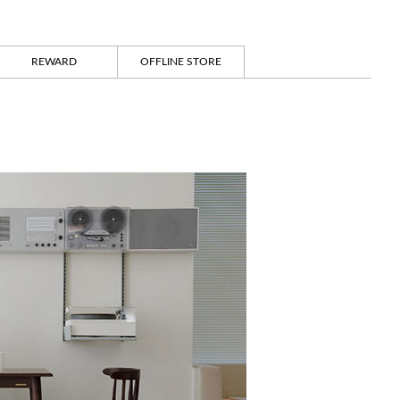
REWARD
OFFLINE STORE