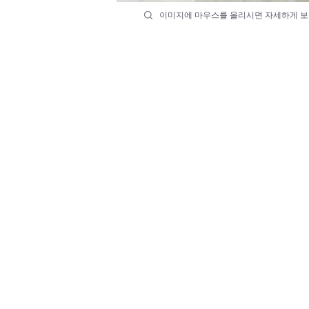
이미지에 마우스를 올리시면 자세하게 보