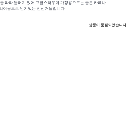
을 따라 둘러져 있어 고급스러우며 가정용으로는 물론 카페나
리어용으로 인기있는 전신거울입니다
상품이 품절되었습니다.