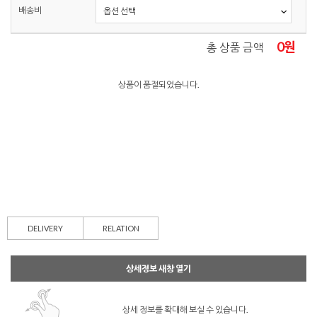
배송비
0
원
총 상품 금액
상품이 품절되었습니다.
DELIVERY
RELATION
상세정보 새창 열기
상세 정보를 확대해 보실 수 있습니다.