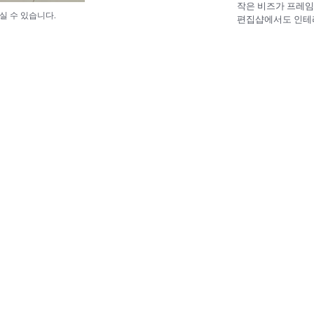
작은 비즈가 프레임
실 수 있습니다.
편집샵에서도 인테