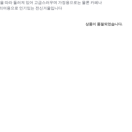
을 따라 둘러져 있어 고급스러우며 가정용으로는 물론 카페나
리어용으로 인기있는 전신거울입니다
상품이 품절되었습니다.