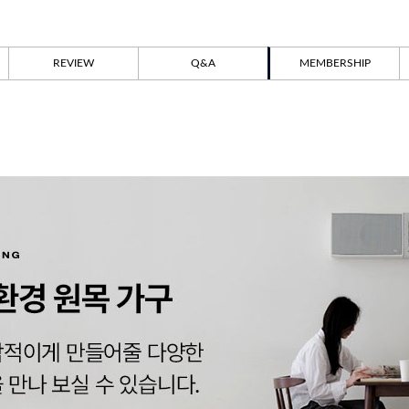
REVIEW
Q&A
MEMBERSHIP