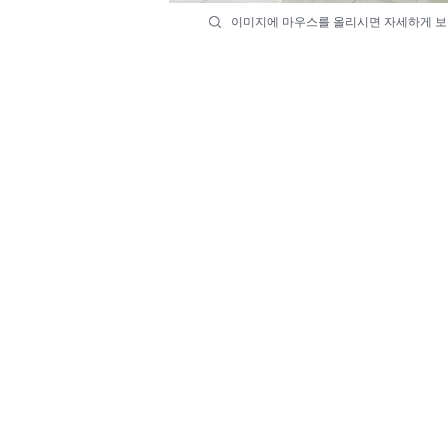
이미지에 마우스를 올리시면 자세하게 보