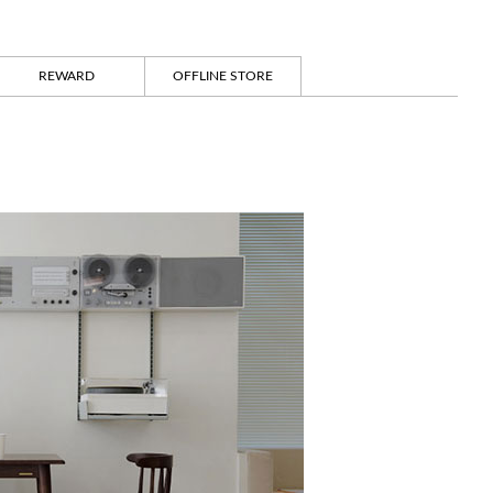
REWARD
OFFLINE STORE