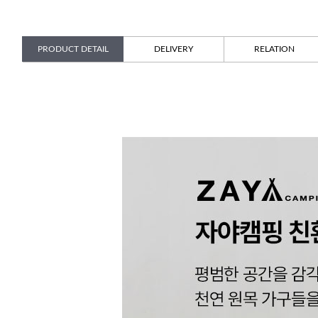
PRODUCT DETAIL
DELIVERY
RELATION