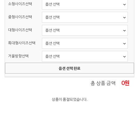
소형사이즈선택
중형사이즈선택
대형사이즈선택
특대형사이즈선택
거울방향선택
옵션 선택 완료
0
원
총 상품 금액
상품이 품절되었습니다.