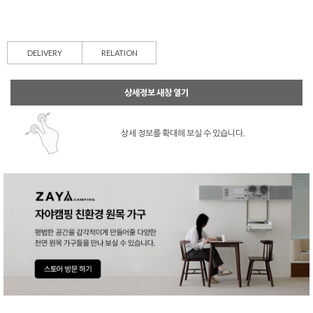
DELIVERY
RELATION
상세정보 새창 열기
상세 정보를 확대해 보실 수 있습니다.