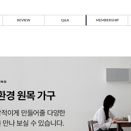
REVIEW
Q&A
MEMBERSHIP