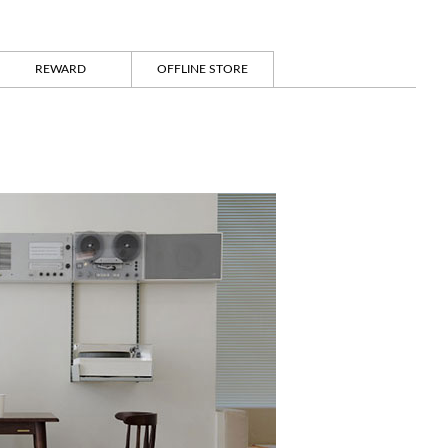
REWARD
OFFLINE STORE