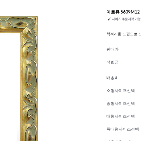
아트유 5609M1
럭셔리한 느낌으로 
판매가
적립금
배송비
소형사이즈선택
중형사이즈선택
대형사이즈선택
특대형사이즈선택