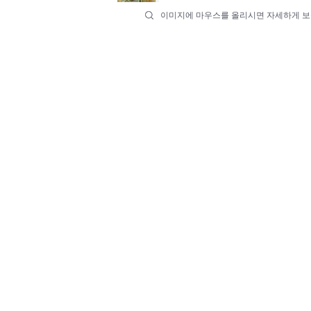
이미지에 마우스를 올리시면 자세하게 보