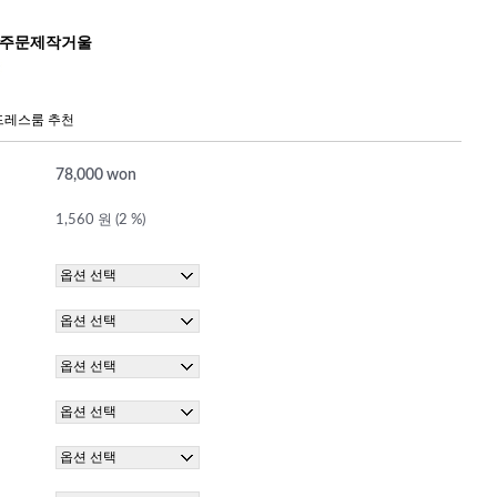
2 주문제작거울
드레스룸 추천
78,000 won
1,560 원 (2 %)