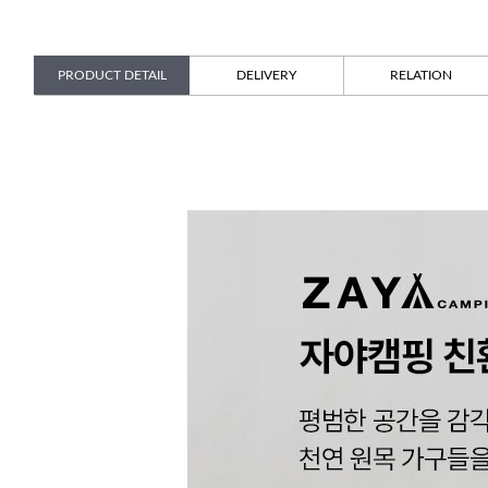
PRODUCT DETAIL
DELIVERY
RELATION