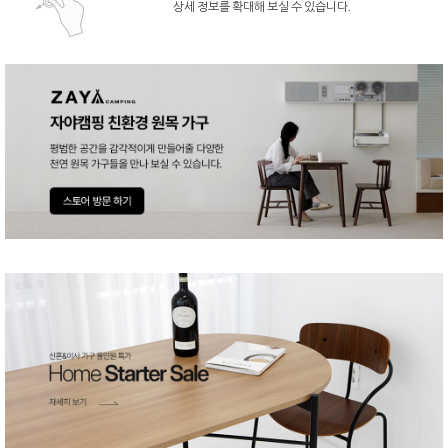
상세 정보를 확대해 보실 수 있습니다.