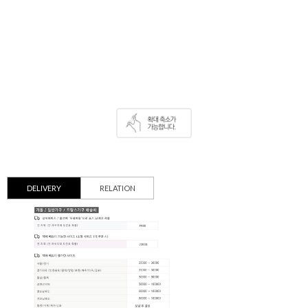
DELIVERY
RELATION