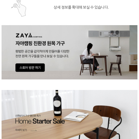
상세 정보를 확대해 보실 수 있습니다.