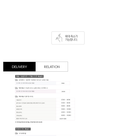
DELIVERY
RELATION