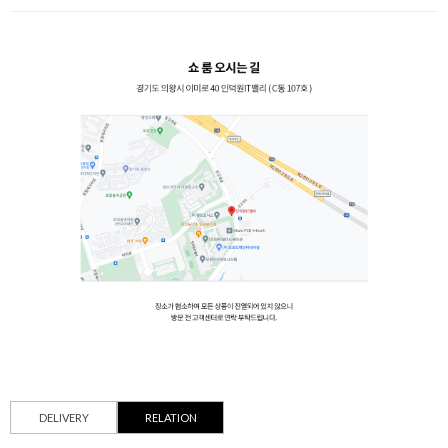
DELIVERY
RELATION