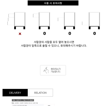
DELIVERY
RELATION