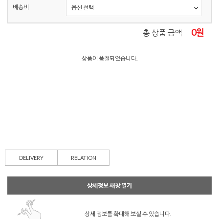
배송비
0
원
총 상품 금액
상품이 품절되었습니다.
DELIVERY
RELATION
상세정보 새창 열기
상세 정보를 확대해 보실 수 있습니다.