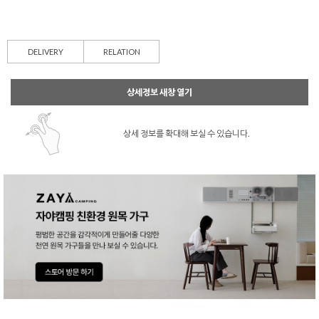
DELIVERY
RELATION
상세정보 새창 열기
상세 정보를 확대해 보실 수 있습니다.