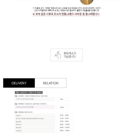
DELIVERY
RELATION