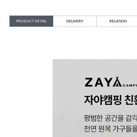
PRODUCT DETAIL
DELIVERY
RELATION