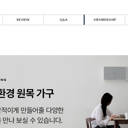
REVIEW
Q&A
MEMBERSHIP