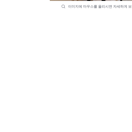
이미지에 마우스를 올리시면 자세하게 보