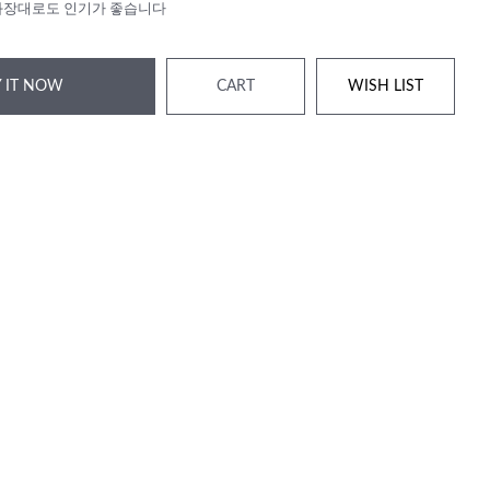
화장대로도 인기가 좋습니다
 IT NOW
CART
WISH LIST