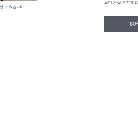
으며 거울과 함께 
실 수 있습니다.
BUY