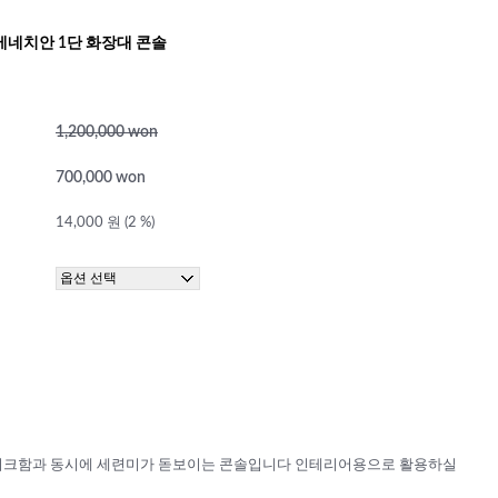
 베네치안 1단 화장대 콘솔
1,200,000 won
700,000 won
14,000 원 (2 %)
유니크함과 동시에 세련미가 돋보이는 콘솔입니다 인테리어용으로 활용하실