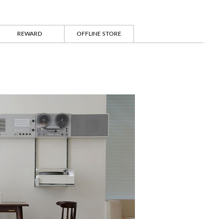
REWARD
OFFLINE STORE