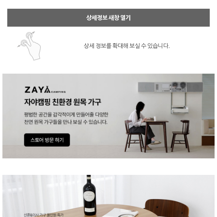
상세정보 새창 열기
상세 정보를 확대해 보실 수 있습니다.