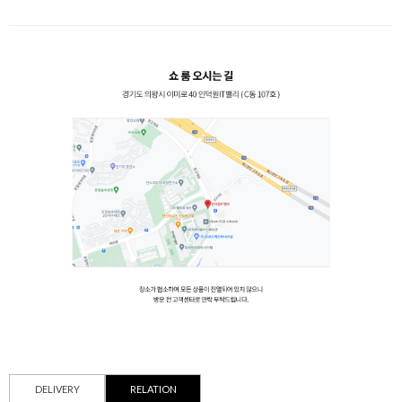
DELIVERY
RELATION