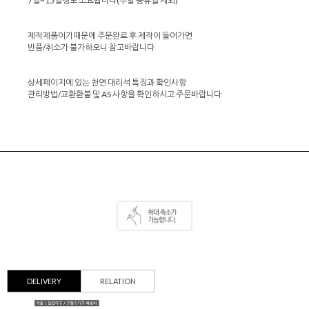
7일~15일정도 소요됩니다(주말 공휴일 제외)
제작제품이기때문에 주문완료 후 제작이 들어가면
반품/취소가 불가하오니 참고바랍니다
상세페이지에 있는 천연 대리석 특징과 확인사항
관리방법/교환환불 및 AS 사항을 확인하시고 주문바랍니다
DELIVERY
RELATION