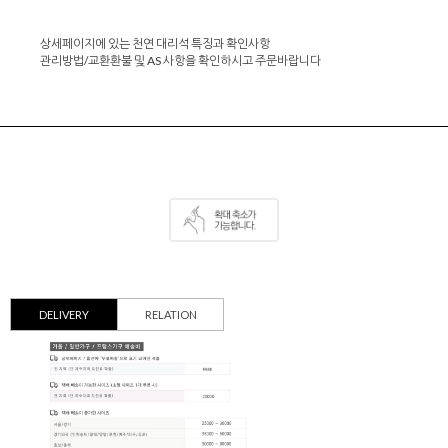
상세페이지에 있는 천연 대리석 특징과 확인사항
관리방법/교환환불 및 AS 사항을 확인하시고 주문바랍니다
DELIVERY
RELATION