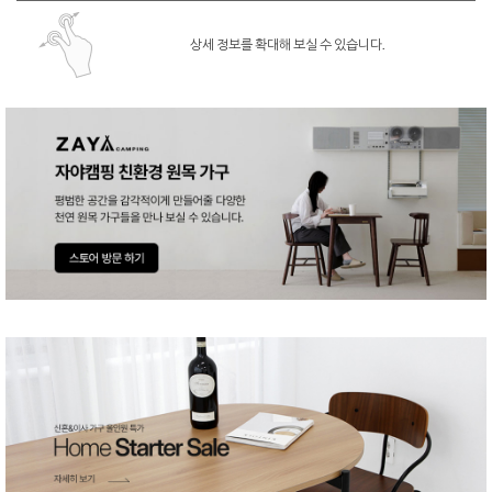
상세 정보를 확대해 보실 수 있습니다.