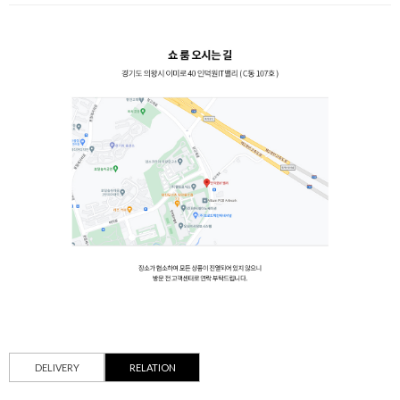
DELIVERY
RELATION