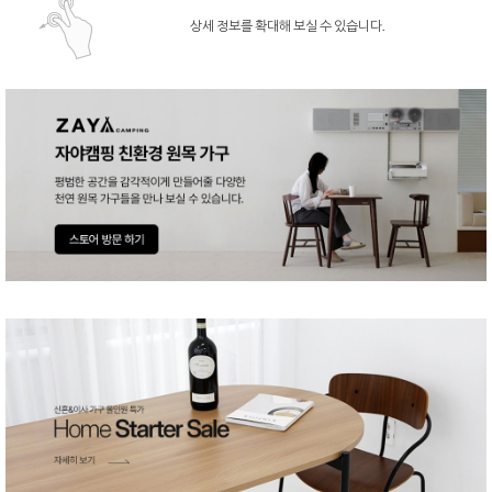
상세 정보를 확대해 보실 수 있습니다.