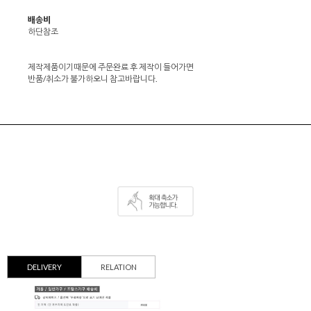
배송비
하단참조
제작제품이기때문에 주문완료 후 제작이 들어가면
반품/취소가 불가하오니 참고바랍니다.
DELIVERY
RELATION