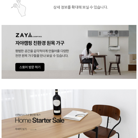
상세 정보를 확대해 보실 수 있습니다.