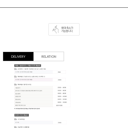
DELIVERY
RELATION