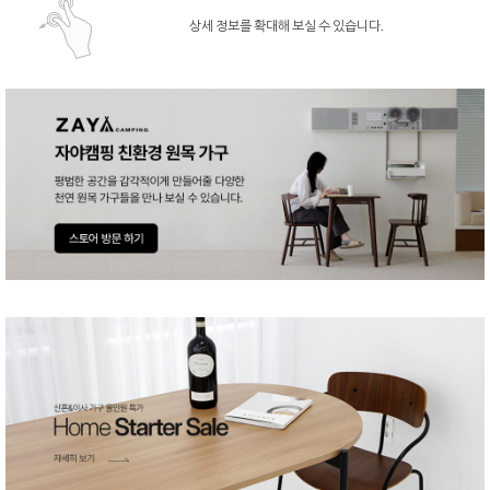
상세 정보를 확대해 보실 수 있습니다.