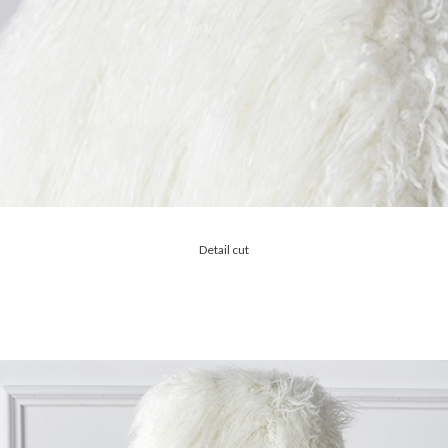
Detail cut