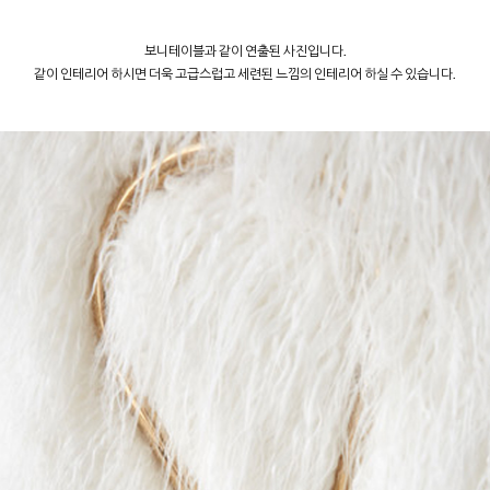
보니테이블과 같이 연출된 사진입니다.
같이 인테리어 하시면 더욱 고급스럽고 세련된 느낌의 인테리어 하실 수 있습니다.