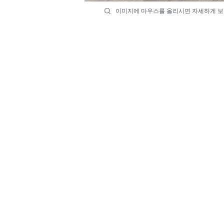
이미지에 마우스를 올리시면 자세하게 보