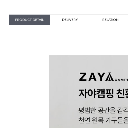
PRODUCT DETAIL
DELIVERY
RELATION