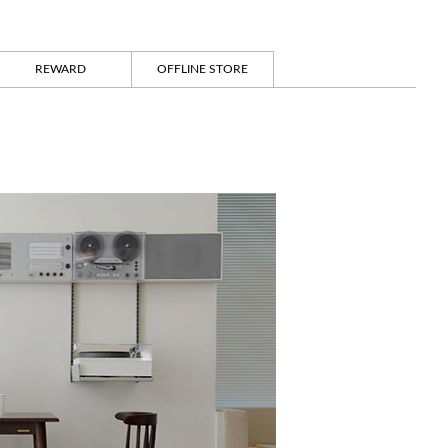
REWARD
OFFLINE STORE