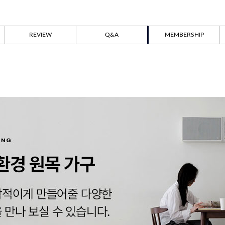
REVIEW
Q&A
MEMBERSHIP