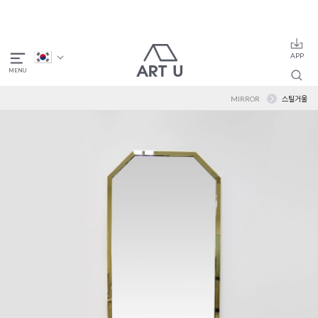
MIRROR
스틸거울