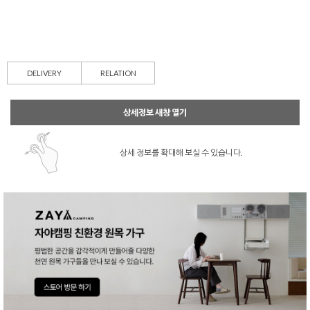
DELIVERY
RELATION
상세정보 새창 열기
상세 정보를 확대해 보실 수 있습니다.