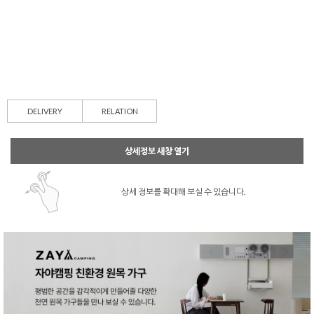
DELIVERY
RELATION
상세정보 새창 열기
상세 정보를 확대해 보실 수 있습니다.