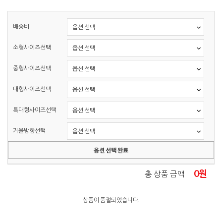
배송비
소형사이즈선택
중형사이즈선택
대형사이즈선택
특대형사이즈선택
거울방향선택
옵션 선택 완료
0
원
총 상품 금액
상품이 품절되었습니다.