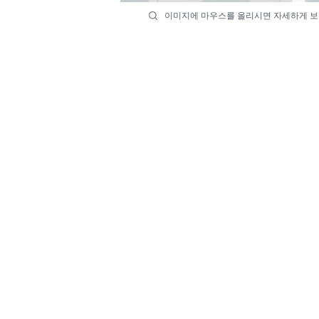
이미지에 마우스를 올리시면 자세하게 보