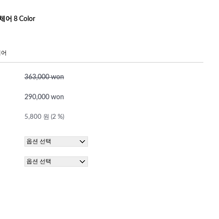
 8 Color
체어
363,000 won
290,000 won
5,800 원 (2 %)