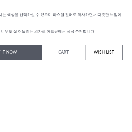
시는 색상을 선택하실 수 있으며 파스텔 컬러로 화사하면서 따뜻한 느낌이
 너무도 잘 어울리는 의자로 아트유에서 적극 추천합니다
 IT NOW
CART
WISH LIST