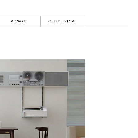
REWARD
OFFLINE STORE