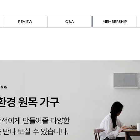
REVIEW
Q&A
MEMBERSHIP