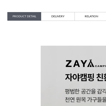
PRODUCT DETAIL
DELIVERY
RELATION