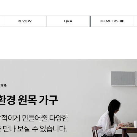
REVIEW
Q&A
MEMBERSHIP