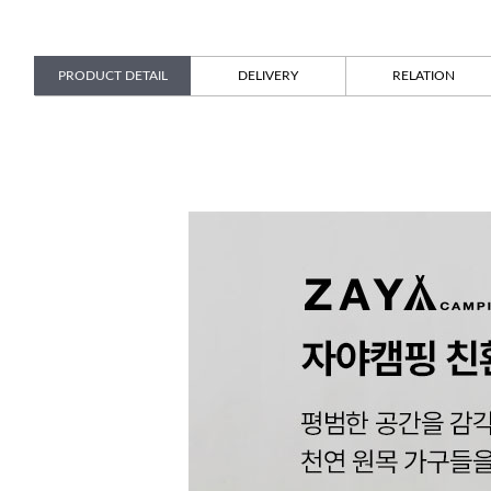
PRODUCT DETAIL
DELIVERY
RELATION