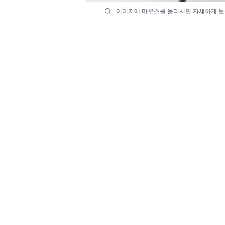
이미지에 마우스를 올리시면 자세하게 보