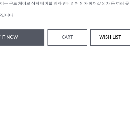
이는 우드 체어로 식탁 테이블 의자 인테리어 의자 헤어샵 의자 등 여러 곳
품입니다
 IT NOW
CART
WISH LIST