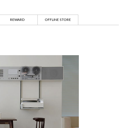
REWARD
OFFLINE STORE